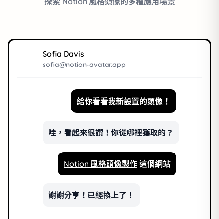
探索 Notion 風格頭像的多種應用場景
Sofia Davis
sofia@notion-avatar.app
給你看看我新設置的頭像！
哇，看起來很讚！你從哪裡獲取的？
Notion 風格頭像製作
這個網站
謝謝分享！已經換上了！