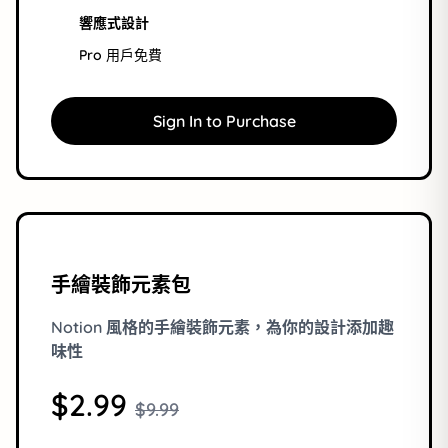
響應式設計
Pro 用戶免費
Sign In to Purchase
手繪裝飾元素包
Notion 風格的手繪裝飾元素，為你的設計添加趣
味性
$2.99
$9.99