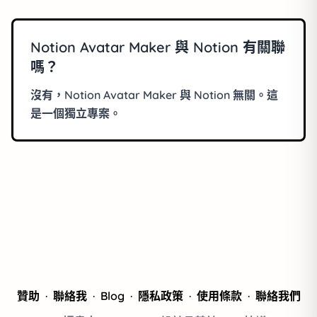
Notion Avatar Maker 與 Notion 有關聯
嗎？
沒有，Notion Avatar Maker 與 Notion 無關。這
是一個獨立專案。
贊助
·
聯絡我
·
Blog
·
隱私政策
·
使用條款
·
聯絡我們