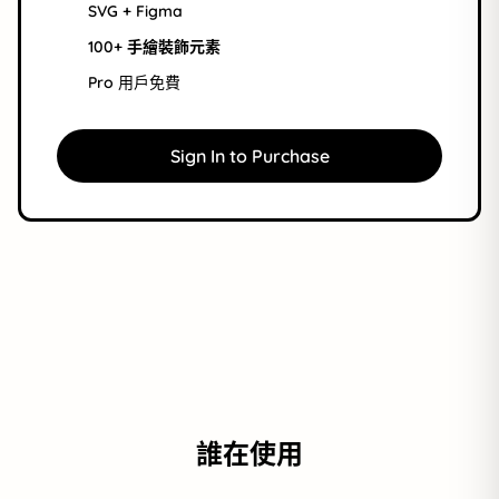
SVG + Figma
100+ 手繪裝飾元素
Pro 用戶免費
Sign In to Purchase
誰在使用