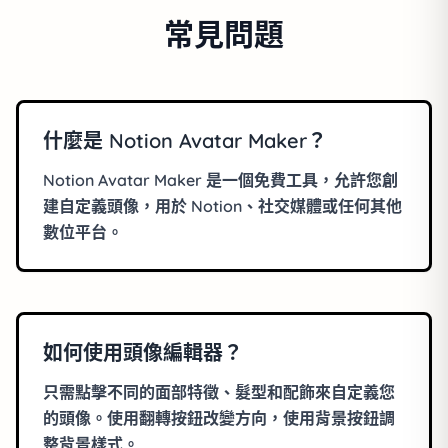
常見問題
什麼是 Notion Avatar Maker？
Notion Avatar Maker 是一個免費工具，允許您創
建自定義頭像，用於 Notion、社交媒體或任何其他
數位平台。
如何使用頭像編輯器？
只需點擊不同的面部特徵、髮型和配飾來自定義您
的頭像。使用翻轉按鈕改變方向，使用背景按鈕調
整背景樣式。