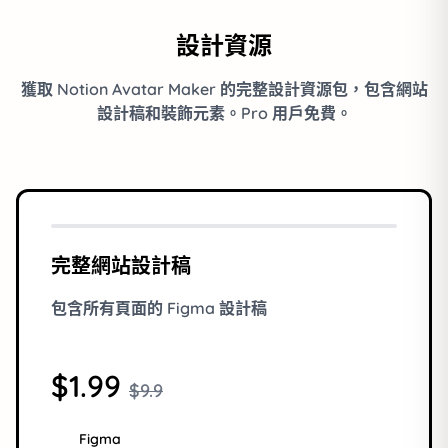
設計資源
獲取 Notion Avatar Maker 的完整設計資源包，包含網站
設計稿和裝飾元素。Pro 用戶免費。
完整網站設計稿
包含所有頁面的 Figma 設計稿
$1.99
$9.9
Figma