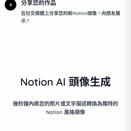
分享您的作品
4
在社交媒體上分享您的新Notion頭像，向朋友展
示！
Notion AI 頭像生成
幾秒鐘內將您的照片或文字描述轉換為獨特的
Notion 風格頭像