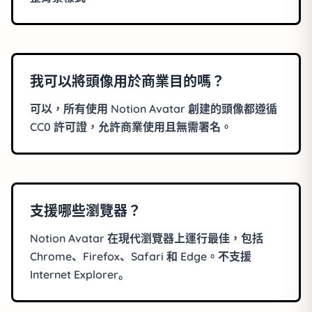
我可以將頭像用於商業目的嗎？
可以，所有使用 Notion Avatar 創建的頭像都遵循
CC0 許可證，允許商業使用且無需署名。
支援哪些瀏覽器？
Notion Avatar 在現代瀏覽器上運行最佳，包括
Chrome、Firefox、Safari 和 Edge。不支援
Internet Explorer。