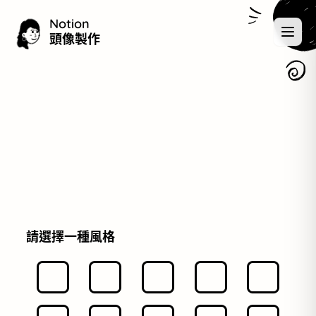
Notion
頭像製作
請選擇一種風格