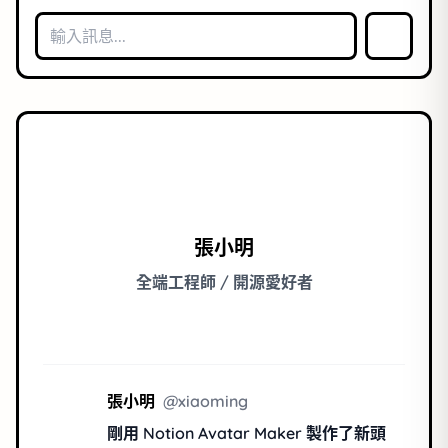
張小明
全端工程師 / 開源愛好者
張小明
@
xiaoming
剛用 Notion Avatar Maker 製作了新頭