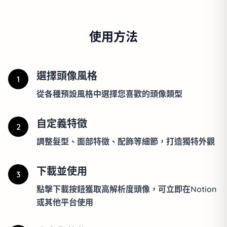
使用方法
選擇頭像風格
1
從各種預設風格中選擇您喜歡的頭像類型
自定義特徵
2
調整髮型、面部特徵、配飾等細節，打造獨特外觀
下載並使用
3
點擊下載按鈕獲取高解析度頭像，可立即在Notion
或其他平台使用